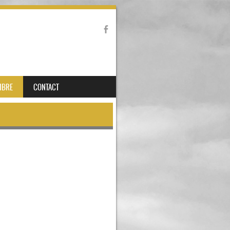
IBRE
CONTACT