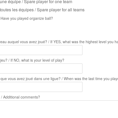
une équipe / Spare player for one team
outes les équipes / Spare player for all teams
/ Have you played organize ball?
iveau auquel vous avez joué? / If YES, what was the highest level you 
eu? / If NO, what is your level of play?
 que vous avez joué dans une ligue? / When was the last time you play
/ Additional comments?