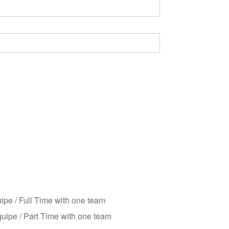
ipe / Full Time with one team
uipe / Part Time with one team