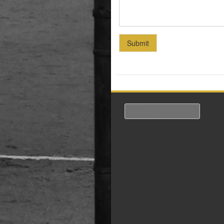
Submit
Search