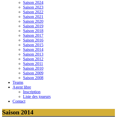
Saison 2024
Saison 2023
Saison 2022
Saison 2021
Saison 2020
Saison 2019
Saison 2018
Saison 2017
Saison 2016
Saison 2015
Saison 2014
Saison 2013
Saison 2012
Saison 2011
Saison 2010
Saison 2009
Saison 2008
Teams
Agent libre
Inscription
Liste des joueurs
Contact
Saison 2014