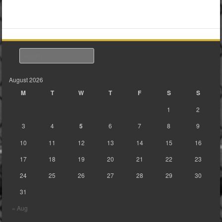
Search
August 2026
M
T
W
T
F
S
S
1
2
3
4
5
6
7
8
9
10
11
12
13
14
15
16
17
18
19
20
21
22
23
24
25
26
27
28
29
30
31
« Aug