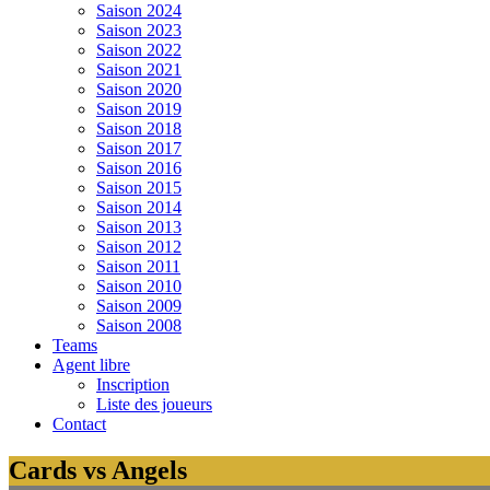
Saison 2024
Saison 2023
Saison 2022
Saison 2021
Saison 2020
Saison 2019
Saison 2018
Saison 2017
Saison 2016
Saison 2015
Saison 2014
Saison 2013
Saison 2012
Saison 2011
Saison 2010
Saison 2009
Saison 2008
Teams
Agent libre
Inscription
Liste des joueurs
Contact
Cards vs Angels