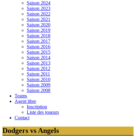
Saison 2024
Saison 2023
Saison 2022
Saison 2021
Saison 2020
Saison 2019
Saison 2018
Saison 2017
Saison 2016
Saison 2015
Saison 2014
Saison 2013
Saison 2012
Saison 2011
Saison 2010
Saison 2009
Saison 2008
Teams
Agent libre
Inscription
Liste des joueurs
Contact
Dodgers vs Angels