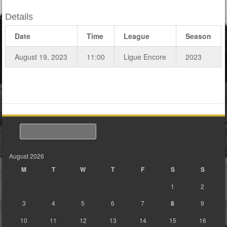
Details
Date
Time
League
Season
August 19, 2023
11:00
Ligue Encore
2023
Search
August 2026
M
T
W
T
F
S
S
1
2
3
4
5
6
7
8
9
10
11
12
13
14
15
16