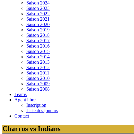
Saison 2024
Saison 2023
Saison 2022
Saison 2021
Saison 2020
Saison 2019
Saison 2018
Saison 2017
Saison 2016
Saison 2015
Saison 2014
Saison 2013
Saison 2012
Saison 2011
Saison 2010
Saison 2009
Saison 2008
Teams
Agent libre
Inscription
Liste des joueurs
Contact
Charros vs Indians