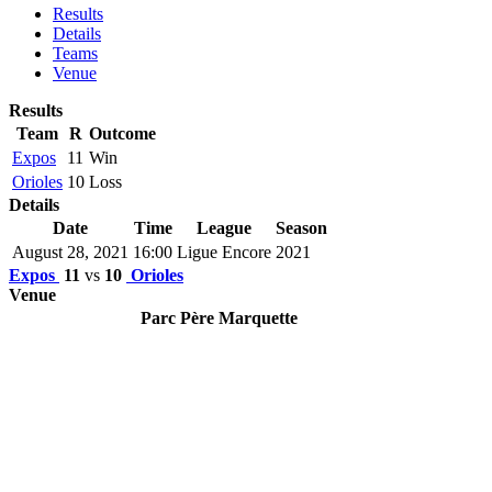
Results
Details
Teams
Venue
Results
Team
R
Outcome
Expos
11
Win
Orioles
10
Loss
Details
Date
Time
League
Season
August 28, 2021
16:00
Ligue Encore
2021
Expos
11
vs
10
Orioles
Venue
Parc Père Marquette