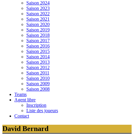
Saison 2024
Saison 2023
Saison 2022
Saison 2021
Saison 2020
Saison 2019
Saison 2018
Saison 2017
Saison 2016
Saison 2015
Saison 2014
Saison 2013
Saison 2012
Saison 2011
Saison 2010
Saison 2009
Saison 2008
Teams
Agent libre
Inscription
Liste des joueurs
Contact
David Bernard