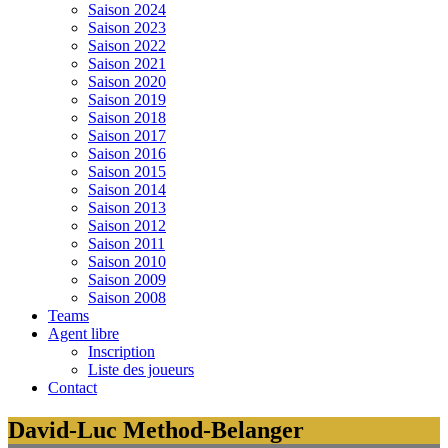
Saison 2024
Saison 2023
Saison 2022
Saison 2021
Saison 2020
Saison 2019
Saison 2018
Saison 2017
Saison 2016
Saison 2015
Saison 2014
Saison 2013
Saison 2012
Saison 2011
Saison 2010
Saison 2009
Saison 2008
Teams
Agent libre
Inscription
Liste des joueurs
Contact
David-Luc Method-Belanger