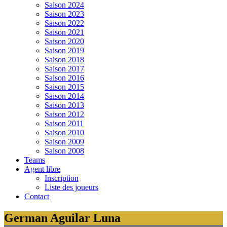
Saison 2024
Saison 2023
Saison 2022
Saison 2021
Saison 2020
Saison 2019
Saison 2018
Saison 2017
Saison 2016
Saison 2015
Saison 2014
Saison 2013
Saison 2012
Saison 2011
Saison 2010
Saison 2009
Saison 2008
Teams
Agent libre
Inscription
Liste des joueurs
Contact
German Aguilar Luna