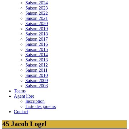
Saison 2024
Saison 2023
Saison 2022
Saison 2021
Saison 2020
Saison 2019
Saison 2018
Saison 2017
Saison 2016
Saison 2015
Saison 2014
Saison 2013
Saison 2012
Saison 2011
Saison 2010
Saison 2009
Saison 2008
Teams
Agent libre
Inscription
Liste des joueurs
Contact
45
Jacob Logel