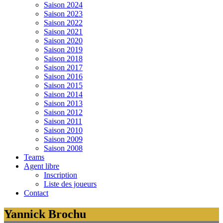
Saison 2024
Saison 2023
Saison 2022
Saison 2021
Saison 2020
Saison 2019
Saison 2018
Saison 2017
Saison 2016
Saison 2015
Saison 2014
Saison 2013
Saison 2012
Saison 2011
Saison 2010
Saison 2009
Saison 2008
Teams
Agent libre
Inscription
Liste des joueurs
Contact
Yannick Brochu