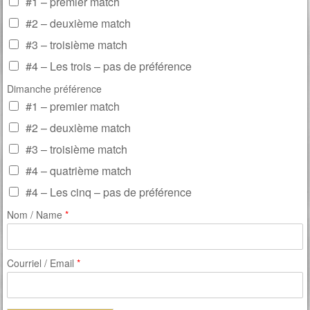
#1 – premier match
#2 – deuxième match
#3 – troisième match
#4 – Les trois – pas de préférence
Dimanche préférence
#1 – premier match
#2 – deuxième match
#3 – troisième match
#4 – quatrième match
#4 – Les cinq – pas de préférence
Nom / Name
*
Courriel / Email
*