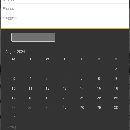
Pirates
Sluggers
Search
August 2026
M
T
W
T
F
S
S
1
2
3
4
5
6
7
8
9
10
11
12
13
14
15
16
17
18
19
20
21
22
23
24
25
26
27
28
29
30
31
« Aug