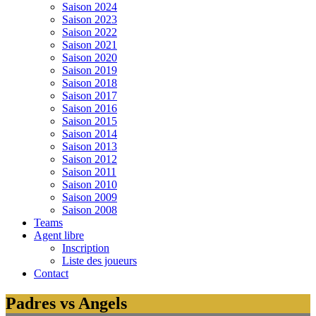
Saison 2024
Saison 2023
Saison 2022
Saison 2021
Saison 2020
Saison 2019
Saison 2018
Saison 2017
Saison 2016
Saison 2015
Saison 2014
Saison 2013
Saison 2012
Saison 2011
Saison 2010
Saison 2009
Saison 2008
Teams
Agent libre
Inscription
Liste des joueurs
Contact
Padres vs Angels